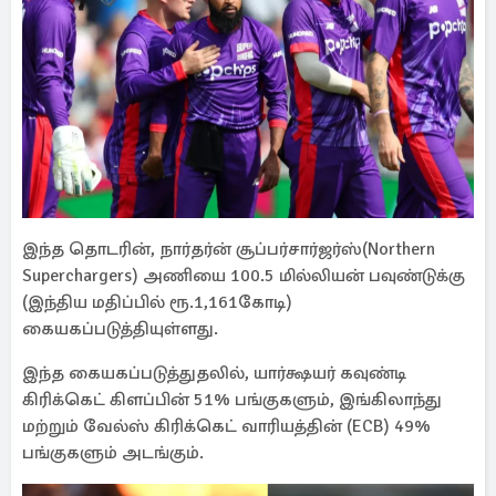
இந்த தொடரின், நார்தர்ன் சூப்பர்சார்ஜர்ஸ்(Northern
Superchargers) அணியை 100.5 மில்லியன் பவுண்டுக்கு
(இந்திய மதிப்பில் ரூ.1,161கோடி)
கையகப்படுத்தியுள்ளது.
இந்த கையகப்படுத்துதலில், யார்க்ஷயர் கவுண்டி
கிரிக்கெட் கிளப்பின் 51% பங்குகளும், இங்கிலாந்து
மற்றும் வேல்ஸ் கிரிக்கெட் வாரியத்தின் (ECB) 49%
பங்குகளும் அடங்கும்.