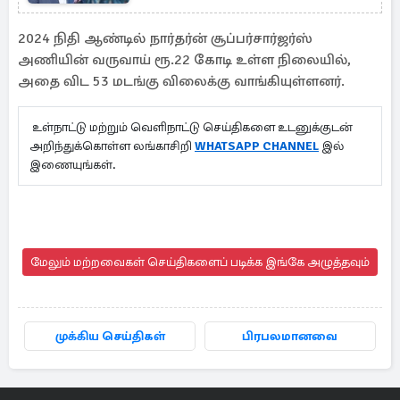
2024 நிதி ஆண்டில் நார்தர்ன் சூப்பர்சார்ஜர்ஸ்
அணியின் வருவாய் ரூ.22 கோடி உள்ள நிலையில்,
அதை விட 53 மடங்கு விலைக்கு வாங்கியுள்ளனர்.
உள்நாட்டு மற்றும் வெளிநாட்டு செய்திகளை உடனுக்குடன்
அறிந்துக்கொள்ள லங்காசிறி
WHATSAPP CHANNEL
இல்
இணையுங்கள்.
மேலும் மற்றவைகள் செய்திகளைப் படிக்க இங்கே அழுத்தவும்
முக்கிய செய்திகள்
பிரபலமானவை