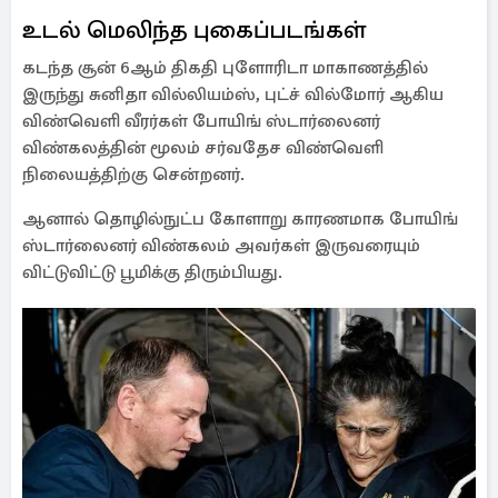
உடல் மெலிந்த புகைப்படங்கள்
கடந்த சூன் 6ஆம் திகதி புளோரிடா மாகாணத்தில்
இருந்து சுனிதா வில்லியம்ஸ், புட்ச் வில்மோர் ஆகிய
விண்வெளி வீரர்கள் போயிங் ஸ்டார்லைனர்
விண்கலத்தின் மூலம் சர்வதேச விண்வெளி
நிலையத்திற்கு சென்றனர்.
ஆனால் தொழில்நுட்ப கோளாறு காரணமாக போயிங்
ஸ்டார்லைனர் விண்கலம் அவர்கள் இருவரையும்
விட்டுவிட்டு பூமிக்கு திரும்பியது.