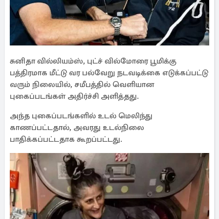
சுனிதா வில்லியம்ஸ், புட்ச் வில்மோரை பூமிக்கு
பத்திரமாக மீட்டு வர பல்வேறு நடவடிக்கை எடுக்கப்பட்டு
வரும் நிலையில், சமீபத்தில் வெளியான
புகைப்படங்கள் அதிர்ச்சி அளித்தது.
அந்த புகைப்படங்களில் உடல் மெலிந்து
காணப்பட்டதால், அவரது உடல்நிலை
பாதிக்கப்பட்டதாக கூறப்பட்டது.