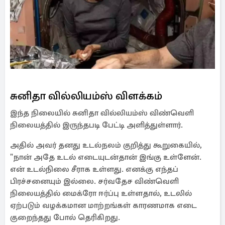
சுனிதா வில்லியம்ஸ் விளக்கம்
இந்த நிலையில் சுனிதா வில்லியம்ஸ் விண்வெளி
நிலையத்தில் இருந்தபடி பேட்டி அளித்துள்ளார்.
அதில் அவர் தனது உடல்நலம் குறித்து கூறுகையில்,
"நான் அதே உடல் எடையுடன்தான் இங்கு உள்ளேன்.
என் உடல்நிலை சீராக உள்ளது. எனக்கு எந்தப்
பிரச்சனையும் இல்லை. சர்வதேச விண்வெளி
நிலையத்தில் மைக்ரோ ஈர்ப்பு உள்ளதால், உடலில்
ஏற்படும் வழக்கமான மாற்றங்கள் காரணமாக எடை
குறைந்தது போல் தெரிகிறது.