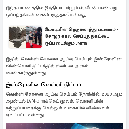
இந்த பயணத்தில் இந்தியா மற்றும் ஸ்வீடன் பல்வேறு
ஒப்பந்தங்கள் கையெழுத்தாகியுள்ளது.
மோடியின் நெதர்லாந்து பயணம் -
சோழர் கால செப்புத் தகட்டை
ஒப்படைக்கும் அரசு
இதில், வெள்ளி கோளை ஆய்வு செய்யும் இஸ்ரோவின்
விண்வெளி திட்டத்தில் ஸ்வீடன் அரசும்
கைகோர்த்துள்ளது.
இஸ்ரோவின் வெள்ளி திட்டம்
வெள்ளி கோளை ஆய்வு செய்யும் நோக்கில், 2028 ஆம்
ஆண்டில் LVM-3 ராக்கெட் மூலம், வெள்ளியின்
சுற்றுப்பாதைக்கு செல்லும் வகையில் விண்கலம்
ஏவப்பட்ட உள்ளது.