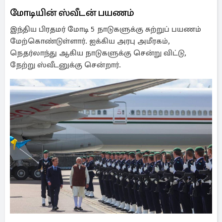
மோடியின் ஸ்வீடன் பயணம்
இந்திய பிரதமர் மோடி 5 நாடுகளுக்கு சுற்றுப் பயணம்
மேற்கொண்டுள்ளார். ஐக்கிய அரபு அமீரகம்,
நெதர்லாந்து ஆகிய நாடுகளுக்கு சென்று விட்டு,
நேற்று ஸ்வீடனுக்கு சென்றார்.