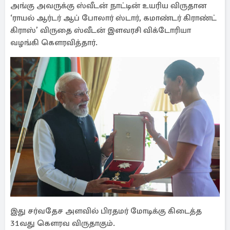
அங்கு அவருக்கு ஸ்வீடன் நாட்டின் உயரிய விருதான
‘ராயல் ஆர்டர் ஆப் போலார் ஸ்டார், கமாண்டர் கிராண்ட்
கிராஸ்’ விருதை ஸ்வீடன் இளவரசி விக்டோரியா
வழங்கி கௌரவித்தார்.
இது சர்வதேச அளவில் பிரதமர் மோடிக்கு கிடைத்த
31வது கௌரவ விருதாகும்.