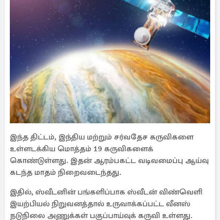
இந்த திட்டம், இந்திய மற்றும் சர்வதேச கருவிகளை
உள்ளடக்கிய மொத்தம் 19 கருவிகளைக்
கொண்டுள்ளது. இதன் ஆரம்பகட்ட வடிவமைப்பு ஆய்வு
கடந்த மாதம் நிறைவடைந்தது.
இதில், ஸ்வீடனின் பங்களிப்பாக ஸ்வீடன் விண்வெளி
இயற்பியல் நிறுவனத்தால் உருவாக்கப்பட்ட வீனஸ்
நடுநிலை அணுக்கள் பகுப்பாய்வுக் கருவி உள்ளது.