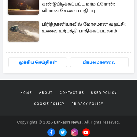
கண்டுபிடிக்கப்பட்ட மர்ம ட்ரோன்:
விமான சேவை பாதிப்பு
பிரித்தானியாவில் மோசமான வறட்சி:
உணவு உற்பத்தி பாதிக்கப்படலாம்
முக்கிய செய்திகள்
பிரபலமானவை
HOME
ABOUT
CONTACT US
USER POLICY
COOKIE POLICY
PRIVACY POLICY
Copyrights © 2026
Lankasri News
. All rights reserved.