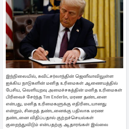
இந்நிலையில், சுவிட்சர்லாந்தின் ஜெனீவாவிலுள்ள
ஐக்கிய நாடுகளின் மனித உரிமைகள் ஆணையத்தில்
பேசிய, வெளியுறவு அமைச்சகத்தின் மனித உரிமைகள்
பிரிவைச் சேர்ந்த Tim Enderlin, மரண தண்டனை
என்பது, மனித உரிமைகளுக்கு எதிரிடையானது
என்றும், சிறைத் தண்டனைக்கு பதிலாக மரண
தண்டனை விதிப்பதால் குற்றச்செயல்கள்
குறைந்துவிடும் என்பதற்கு ஆதாரங்கள் இல்லை