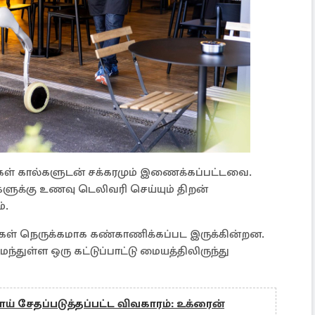
கள் கால்களுடன் சக்கரமும் இணைக்கப்பட்டவை.
ளுக்கு உணவு டெலிவரி செய்யும் திறன்
்.
்கள் நெருக்கமாக கண்காணிக்கப்பட இருக்கின்றன.
ள்ள ஒரு கட்டுப்பாட்டு மையத்திலிருந்து
ாய் சேதப்படுத்தப்பட்ட விவகாரம்: உக்ரைன்