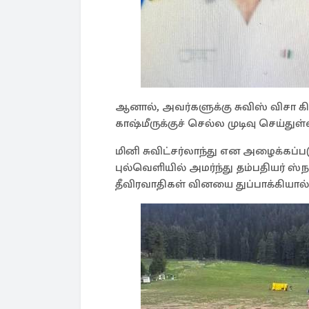
ஆனால், அவர்களுக்கு சுவிஸ் விசா
காஷ்மீருக்குச் செல்ல முடிவு செய்துள்
மினி சுவிட்சர்லாந்து என அழைக்கப்ப
புல்வெளியில் அமர்ந்து தம்பதியர் ஸ்ந
தீவிரவாதிகள் வினயை துப்பாக்கியால் 