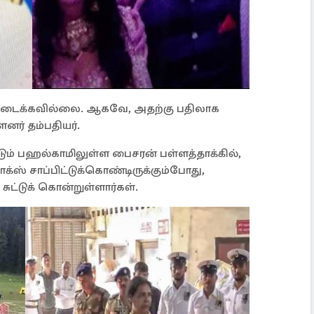
 கிடைக்கவில்லை. ஆகவே, அதற்கு பதிலாக
ளனர் தம்பதியர்.
டும் பஹல்காமிலுள்ள பைசரன் பள்ளத்தாக்கில்,
ாக்ஸ் சாப்பிட்டுக்கொண்டிருக்கும்போது,
சுட்டுக் கொன்றுள்ளார்கள்.