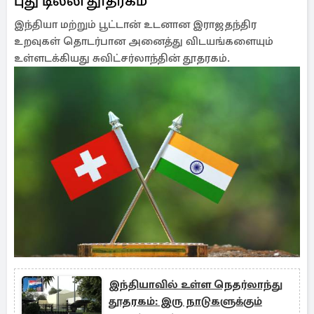
புது டில்லி தூதரகம்
இந்தியா மற்றும் பூட்டான் உடனான இராஜதந்திர
உறவுகள் தொடர்பான அனைத்து விடயங்களையும்
உள்ளடக்கியது சுவிட்சர்லாந்தின் தூதரகம்.
இந்தியாவில் உள்ள நெதர்லாந்து
தூதரகம்: இரு நாடுகளுக்கும்