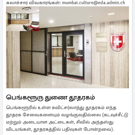
கலாச்சார விவகாரங்கள்: mumbai.culture@eda.admin.ch
பெங்களூரு துணை தூதரகம்
பெங்களூரில் உள்ள சுவிட்சர்லாந்து தூதரகம் எந்த
தூதரக சேவைகளையும் வழங்குவதில்லை (கடவுச்சீட்டு
மற்றும் அடையாள அட்டைகள், சிவில் அந்தஸ்து
விடயங்கள், தூதரகத்தில் பதிவுகள் போன்றவை).