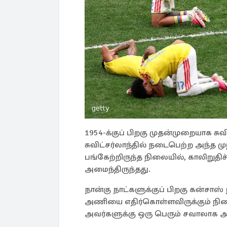
1954-க்குப் பிறகு முதன்முறையாக சுவ
சுவிட்சர்லாந்தில் நடைபெற்ற அந்த 
பங்கேற்றிருந்த நிலையில், காலிறுதிச் 
அமைந்திருந்தது.
நான்கு நாட்களுக்குப் பிறகு கன்சா
அணியை எதிர்கொள்ளவிருக்கும் நிலை
அவர்களுக்கு ஒரு பெரும் சவாலாக அ