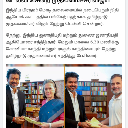
டெல்லி சென்ற முதலமைச்சர் விஜய்
இந்திய பிரதமர் மோடி தலைமையில் நடைபெறும் நிதி
ஆயோக் கூட்டத்தில் பங்கேற்பதற்காக தமிழ்நாடு
முதலமைச்சர் விஜய் நேற்று டெல்லி சென்றார்.
நேற்று, இந்திய ஜனாதிபதி மற்றும் துணை ஜனாதிபதி
ஆகியோரை சந்தித்தார். மேலும் மாலை 6.30 மணிக்கு
சோனியா காந்தி மற்றும் ராகுல் காந்தியையும் நேற்று
தமிழ்நாடு முதலமைச்சர் சந்தித்து பேசினார்.