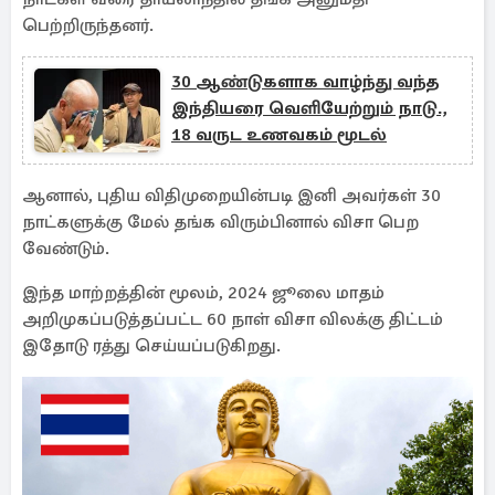
பெற்றிருந்தனர்.
30 ஆண்டுகளாக வாழ்ந்து வந்த
இந்தியரை வெளியேற்றும் நாடு.,
18 வருட உணவகம் மூடல்
ஆனால், புதிய விதிமுறையின்படி இனி அவர்கள் 30
நாட்களுக்கு மேல் தங்க விரும்பினால் விசா பெற
வேண்டும்.
இந்த மாற்றத்தின் மூலம், 2024 ஜூலை மாதம்
அறிமுகப்படுத்தப்பட்ட 60 நாள் விசா விலக்கு திட்டம்
இதோடு ரத்து செய்யப்படுகிறது.