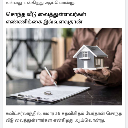
உள்ளது என்கிறது ஆய்வொன்று.
சொந்த வீடு வைத்துள்ளவர்கள்
எண்ணிக்கை இவ்வளவுதான்
சுவிட்சர்லாந்தில், சுமார் 36 சதவிகிதம் பேர்தான் சொந்த
வீடு வைத்துள்ளார்கள் என்கிறது ஆய்வொன்று.