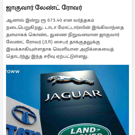
ஜாகுவார் லேண்ட் ரோவர்
ஆனால் இன்று ரூ 673.40 என வர்த்தகம்
நடைபெறுகிறது. டாடா மோட்டார்ஸின் இங்கிலாந்தை
தளமாகக் கொண்ட துணை நிறுவனமான ஜாகுவார்
லேண்ட் ரோவர் (JLR) சைபர் தாக்குதலுக்கு
இலக்காகியுள்ளதாக வெளியான அறிக்கையைத்
தொடர்ந்து இந்த சரிவு ஏற்பட்டுள்ளது.