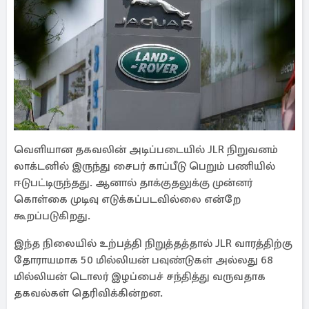
வெளியான தகவலின் அடிப்படையில் JLR நிறுவனம்
லாக்டனில் இருந்து சைபர் காப்பீடு பெறும் பணியில்
ஈடுபட்டிருந்தது. ஆனால் தாக்குதலுக்கு முன்னர்
கொள்கை முடிவு எடுக்கப்படவில்லை என்றே
கூறப்படுகிறது.
இந்த நிலையில் உற்பத்தி நிறுத்தத்தால் JLR வாரத்திற்கு
தோராயமாக 50 மில்லியன் பவுண்டுகள் அல்லது 68
மில்லியன் டொலர் இழப்பைச் சந்தித்து வருவதாக
தகவல்கள் தெரிவிக்கின்றன.