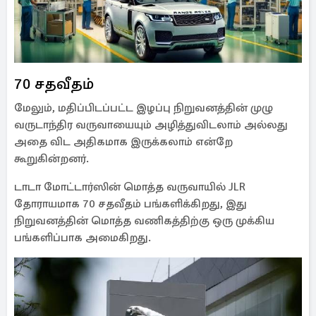
70 சதவீதம்
மேலும், மதிப்பிடப்பட்ட இழப்பு நிறுவனத்தின் முழு
வருடாந்திர வருவாயையும் அழித்துவிடலாம் அல்லது
அதை விட அதிகமாக இருக்கலாம் என்றே
கூறுகின்றனர்.
டாடா மோட்டார்ஸின் மொத்த வருவாயில் JLR
தோராயமாக 70 சதவீதம் பங்களிக்கிறது, இது
நிறுவனத்தின் மொத்த வணிகத்திற்கு ஒரு முக்கிய
பங்களிப்பாக அமைகிறது.