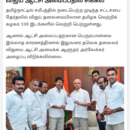
விஜய் ஆட்சி அமைப்பதில் சிக்கல்
தமிழ்நாட்டில் சமீபத்தில் நடைபெற்ற முடிந்த சட்டசபை
தேர்தலில் விஜய் தலைமையிலான தமிழக வெற்றிக்
கழகம் 108 இடங்களில் வெற்றி பெற்றுள்ளது.
ஆனால் ஆட்சி அமைப்பதற்கான பெரும்பான்மை
இல்லாத காரணத்தினால் இதுவரை தவெக தலைவர்
விஜயை ஆட்சி அமைக்க ஆளுநர் அர்லேக்கர்
அழைப்பு விடுக்கவில்லை.