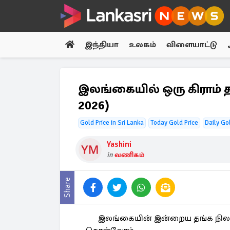
இந்தியா
உலகம்
விளையாட்டு
இலங்கையில் ஒரு கிராம் த
2026)
Gold Price in Sri Lanka
Today Gold Price
Daily Go
Yashini
in
வணிகம்
Share
இலங்கையின் இன்றைய தங்க நிலவர