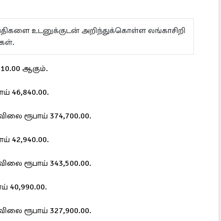
ய்திகளை உடனுக்குடன் அறிந்துக்கொள்ள லங்காசிறி
்கள்.
10.00 ஆகும்.
ாய் 46,840.00.
ன் விலை ரூபாய் 374,700.00.
ாய் 42,940.00.
ன் விலை ரூபாய் 343,500.00.
ய் 40,990.00.
ன் விலை ரூபாய் 327,900.00.