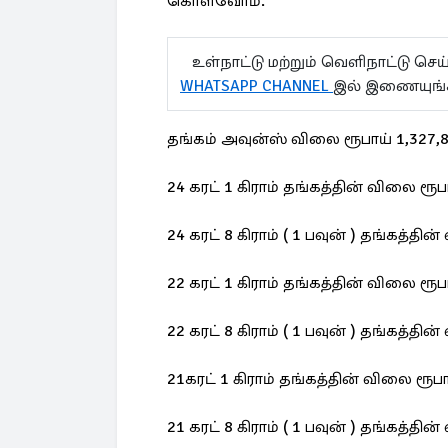
கொள்வோம்.
உள்நாட்டு மற்றும் வெளிநாட்டு செ
WHATSAPP CHANNEL
இல் இணையுங
தங்கம் அவுன்ஸ் விலை ரூபாய் 1,327,8
24 கரட் 1 கிராம் தங்கத்தின் விலை ரூப
24 கரட் 8 கிராம் ( 1 பவுன் ) தங்கத்தி
22 கரட் 1 கிராம் தங்கத்தின் விலை ரூப
22 கரட் 8 கிராம் ( 1 பவுன் ) தங்கத்தி
21கரட் 1 கிராம் தங்கத்தின் விலை ரூபா
21 கரட் 8 கிராம் ( 1 பவுன் ) தங்கத்தி