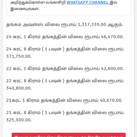
அறிந்துக்கொள்ள லங்காசிறி
WHATSAPP CHANNEL
இல்
இணையுங்கள்.
தங்கம் அவுன்ஸ் விலை ரூபாய் 1,317,339.00 ஆகும்.
24 கரட் 1 கிராம் தங்கத்தின் விலை ரூபாய் 46,470.00.
24 கரட் 8 கிராம் ( 1 பவுன் ) தங்கத்தின் விலை ரூபாய்
371,750.00.
22 கரட் 1 கிராம் தங்கத்தின் விலை ரூபாய் 42,600.00.
22 கரட் 8 கிராம் ( 1 பவுன் ) தங்கத்தின் விலை ரூபாய்
340,800.00.
21கரட் 1 கிராம் தங்கத்தின் விலை ரூபாய் 40,670.00.
21 கரட் 8 கிராம் ( 1 பவுன் ) தங்கத்தின் விலை ரூபாய்
325,300.00.