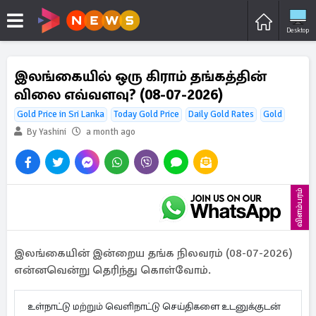
Desktop
இலங்கையில் ஒரு கிராம் தங்கத்தின்
விலை எவ்வளவு? (08-07-2026)
Gold Price in Sri Lanka
Today Gold Price
Daily Gold Rates
Gold
By Yashini
a month ago
விளம்பரம்
இலங்கையின் இன்றைய தங்க நிலவரம் (08-07-2026)
என்னவென்று தெரிந்து கொள்வோம்.
உள்நாட்டு மற்றும் வெளிநாட்டு செய்திகளை உடனுக்குடன்