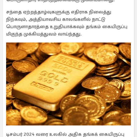
சந்தை ஏற்றத்தாழ்வுகளுக்கு எதிராக நிலைத்து
நிற்கவும், அத்தியாவசிய காலங்களில் நாட்டு
பொருளாதாரத்தை உறுதியாக்கவும் தங்கம் கையிருப்பு
மிகுந்த முக்கியத்துவம் வாய்ந்தது.
டிசம்பர் 2024 வரை உலகில் அதிக தங்கக் கையிருப்பு