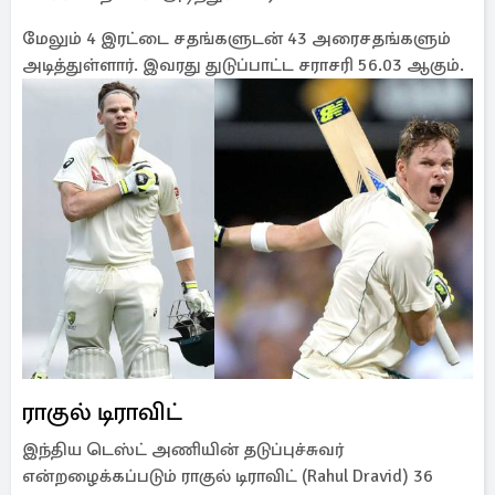
மேலும் 4 இரட்டை சதங்களுடன் 43 அரைசதங்களும்
அடித்துள்ளார். இவரது துடுப்பாட்ட சராசரி 56.03 ஆகும்.
ராகுல் டிராவிட்
இந்திய டெஸ்ட் அணியின் தடுப்புச்சுவர்
என்றழைக்கப்படும் ராகுல் டிராவிட் (Rahul Dravid) 36