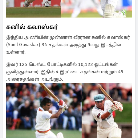
சுனில் கவாஸ்கர்
இந்திய அணியின் முன்னாள் வீரரான சுனில் கவாஸ்கர்
(Sunil Gavaskar) 34 சதங்கள் அடித்து 9வது இடத்தில்
உள்ளார்.
இவர் 125 டெஸ்ட் போட்டிகளில் 10,122 ஓட்டங்கள்
குவித்துள்ளார். இதில் 4 இரட்டை சதங்கள் மற்றும் 45
அரைசதங்கள் அடங்கும்.