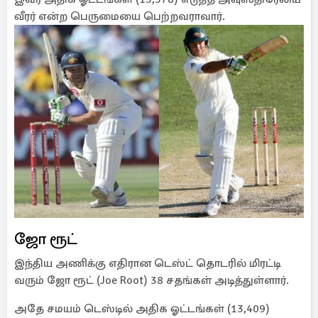
வீரர் என்ற பெருமையை பெற்றவராவார்.
ஜோ ரூட்
இந்திய அணிக்கு எதிரான டெஸ்ட் தொடரில் மிரட்டி
வரும் ஜோ ரூட் (Joe Root) 38 சதங்கள் அடித்துள்ளார்.
அதே சமயம் டெஸ்டில் அதிக ஓட்டங்கள் (13,409)