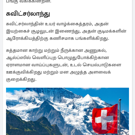
பங்கு வகிக்கின்றன.
சுவிட்சர்லாந்து
சுவிட்சர்லாந்தின் உயர் வாழ்க்கைத்தரம், அதன்
இயற்கைச் சூழலுடன் இணைந்து, அதன் குடிமக்களின்
ஆரோக்கியத்திற்கு கணிசமாக பங்களிக்கிறது.
சுத்தமான காற்று மற்றும் நீருக்கான அணுகல்,
ஆல்ப்ஸில் வெளிப்புற பொழுதுபோக்கிற்கான
ஏராளமான வாய்ப்புகளுடன், உடல் செயல்பாடுகளை
ஊக்குவிக்கிறது மற்றும் மன அழுத்த அளவைக்
குறைக்கிறது.