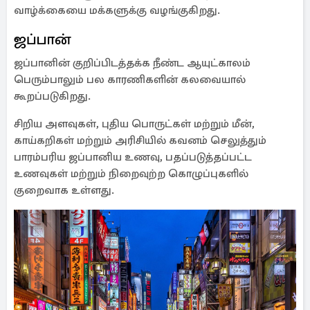
வாழ்க்கையை மக்களுக்கு வழங்குகிறது.
ஜப்பான்
ஜப்பானின் குறிப்பிடத்தக்க நீண்ட ஆயுட்காலம்
பெரும்பாலும் பல காரணிகளின் கலவையால்
கூறப்படுகிறது.
சிறிய அளவுகள், புதிய பொருட்கள் மற்றும் மீன்,
காய்கறிகள் மற்றும் அரிசியில் கவனம் செலுத்தும்
பாரம்பரிய ஜப்பானிய உணவு, பதப்படுத்தப்பட்ட
உணவுகள் மற்றும் நிறைவுற்ற கொழுப்புகளில்
குறைவாக உள்ளது.