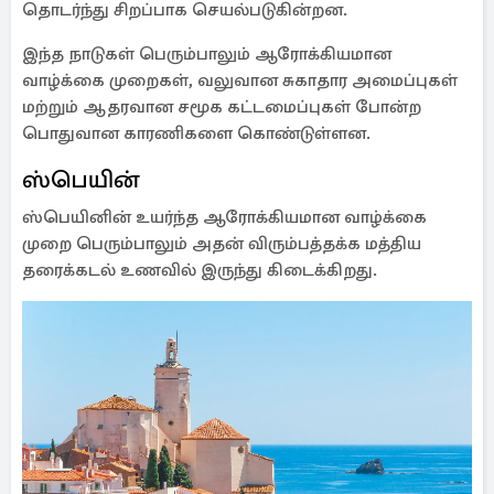
தொடர்ந்து சிறப்பாக செயல்படுகின்றன.
இந்த நாடுகள் பெரும்பாலும் ஆரோக்கியமான
வாழ்க்கை முறைகள், வலுவான சுகாதார அமைப்புகள்
மற்றும் ஆதரவான சமூக கட்டமைப்புகள் போன்ற
பொதுவான காரணிகளை கொண்டுள்ளன.
ஸ்பெயின்
ஸ்பெயினின் உயர்ந்த ஆரோக்கியமான வாழ்க்கை
முறை பெரும்பாலும் அதன் விரும்பத்தக்க மத்திய
தரைக்கடல் உணவில் இருந்து கிடைக்கிறது.