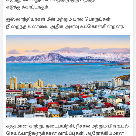
எடுத்துக்காட்டாகும்.
ஐஸ்லாந்தியர்கள் மீன் மற்றும் பால் பொருட்கள்
நிறைந்த உணவை அதிக அளவு உட்கொள்கின்றனர்.
சுத்தமான காற்று, நடைபயிற்சி, நீச்சல் மற்றும் பிற உடல்
செயல்பாடுகளுக்கான வாய்ப்புகள், ஆரோக்கியமான