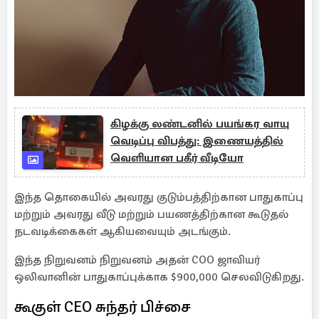
கிழக்கு லண்டனில் பயங்கர வாயு
வெடிப்பு விபத்து: இணையத்தில்
வெளியான பகீர் வீடியோ
இந்த தொகையில் அவரது குடும்பத்திற்கான பாதுகாப்பு
மற்றும் அவரது வீடு மற்றும் பயணத்திற்கான கூடுதல்
நடவடிக்கைகள் ஆகியவையும் அடங்கும்.
இந்த நிறுவனம் நிறுவனம் அதன் COO ஜாவியர்
ஒலிவானின் பாதுகாப்புக்காக $900,000 செலவிடுகிறது.
கூகுள் CEO சுந்தர் பிச்சை