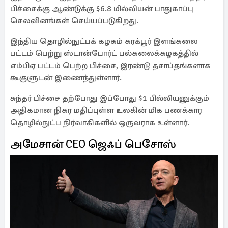
பிச்சைக்கு ஆண்டுக்கு $6.8 மில்லியன் பாதுகாப்பு
செலவினங்கள் செய்யப்படுகிறது.
இந்திய தொழில்நுட்பக் கழகம் கரக்பூர் இளங்கலை
பட்டம் பெற்று ஸ்டான்போர்ட் பல்கலைக்கழகத்தில்
எம்பிஏ பட்டம் பெற்ற பிச்சை, இரண்டு தசாப்தங்களாக
கூகுளுடன் இணைந்துள்ளார்.
சுந்தர் பிச்சை தற்போது இப்போது $1 பில்லியனுக்கும்
அதிகமான நிகர மதிப்புள்ள உலகின் மிக பணக்கார
தொழில்நுட்ப நிர்வாகிகளில் ஒருவராக உள்ளார்.
அமேசான் CEO ஜெஃப் பெசோஸ்