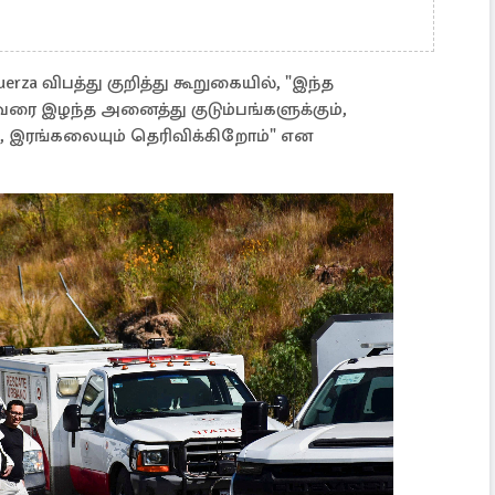
rza விபத்து குறித்து கூறுகையில், "இந்த
வரை இழந்த அனைத்து குடும்பங்களுக்கும்,
், இரங்கலையும் தெரிவிக்கிறோம்" என