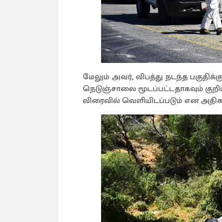
மேலும் அவர், விபத்து நடந்த பகுதிக்க
நெடுஞ்சாலை மூடப்பட்டதாகவும் குறிப
விரைவில் வெளியிடப்படும் என அதி