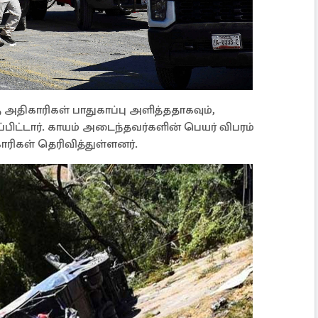
ு அதிகாரிகள் பாதுகாப்பு அளித்ததாகவும்,
்பிட்டார். காயம் அடைந்தவர்களின் பெயர் விபரம்
காரிகள் தெரிவித்துள்ளனர்.