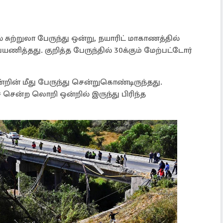
ுற்றுலா பேருந்து ஒன்று, நயாரிட் மாகாணத்தில்
ணித்தது. குறித்த பேருந்தில் 30க்கும் மேற்பட்டோர்
ின் மீது பேருந்து சென்றுகொண்டிருந்தது.
 சென்ற லொறி ஒன்றில் இருந்து பிரிந்த