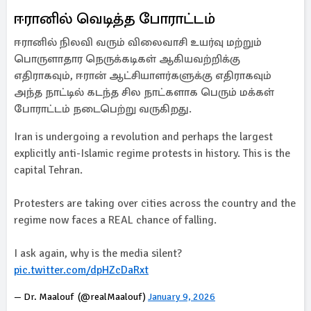
ஈரானில் வெடித்த போராட்டம்
ஈரானில் நிலவி வரும் விலைவாசி உயர்வு மற்றும்
பொருளாதார நெருக்கடிகள் ஆகியவற்றிக்கு
எதிராகவும், ஈரான் ஆட்சியாளர்களுக்கு எதிராகவும்
அந்த நாட்டில் கடந்த சில நாட்களாக பெரும் மக்கள்
போராட்டம் நடைபெற்று வருகிறது.
Iran is undergoing a revolution and perhaps the largest
explicitly anti-Islamic regime protests in history. This is the
capital Tehran.
Protesters are taking over cities across the country and the
regime now faces a REAL chance of falling.
I ask again, why is the media silent?
pic.twitter.com/dpHZcDaRxt
— Dr. Maalouf ‏ (@realMaalouf)
January 9, 2026