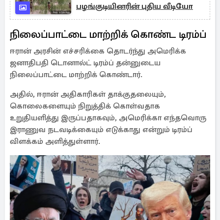
பழங்குடியினரின் புதிய வீடியோ
நிலைப்பாட்டை மாற்றிக் கொண்ட டிரம்ப்
ஈரான் அரசின் எச்சரிக்கை தொடர்ந்து அமெரிக்க
ஜனாதிபதி டொனால்ட் டிரம்ப் தன்னுடைய
நிலைப்பாட்டை மாற்றிக் கொண்டார்.
அதில், ஈரான் அதிகாரிகள் தாக்குதலையும்,
கொலைகளையும் நிறுத்திக் கொள்வதாக
உறுதியளித்து இருப்பதாகவும், அமெரிக்கா எந்தவொரு
இராணுவ நடவடிக்கையும் எடுக்காது என்றும் டிரம்ப்
விளக்கம் அளித்துள்ளார்.