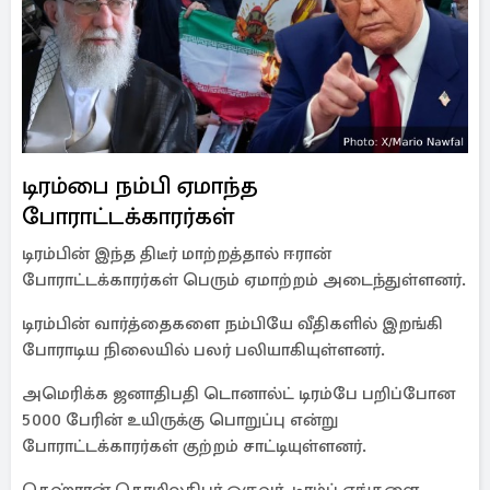
டிரம்பை நம்பி ஏமாந்த
போராட்டக்காரர்கள்
டிரம்பின் இந்த திடீர் மாற்றத்தால் ஈரான்
போராட்டக்காரர்கள் பெரும் ஏமாற்றம் அடைந்துள்ளனர்.
டிரம்பின் வார்த்தைகளை நம்பியே வீதிகளில் இறங்கி
போராடிய நிலையில் பலர் பலியாகியுள்ளனர்.
அமெரிக்க ஜனாதிபதி டொனால்ட் டிரம்பே பறிப்போன
5000 பேரின் உயிருக்கு பொறுப்பு என்று
போராட்டக்காரர்கள் குற்றம் சாட்டியுள்ளனர்.