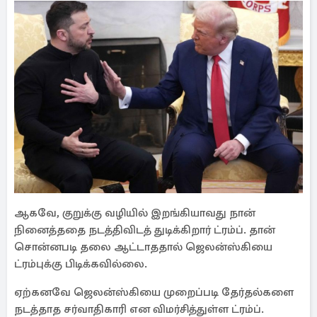
ஆகவே, குறுக்கு வழியில் இறங்கியாவது நான்
நினைத்ததை நடத்திவிடத் துடிக்கிறார் ட்ரம்ப். தான்
சொன்னபடி தலை ஆட்டாததால் ஜெலன்ஸ்கியை
ட்ரம்புக்கு பிடிக்கவில்லை.
ஏற்கனவே ஜெலன்ஸ்கியை முறைப்படி தேர்தல்களை
நடத்தாத சர்வாதிகாரி என விமர்சித்துள்ள ட்ரம்ப்.