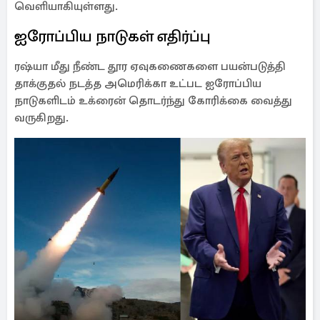
வெளியாகியுள்ளது.
ஐரோப்பிய நாடுகள் எதிர்ப்பு
ரஷ்யா மீது நீண்ட தூர ஏவுகணைகளை பயன்படுத்தி
தாக்குதல் நடத்த அமெரிக்கா உட்பட ஐரோப்பிய
நாடுகளிடம் உக்ரைன் தொடர்ந்து கோரிக்கை வைத்து
வருகிறது.