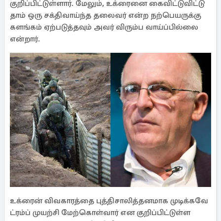
குறிப்பிட்டுள்ளார். மேலும், உக்ரைனை கைவிட்டுவிட்டு
தாம் ஒரு சக்திவாய்ந்த தலைவர் என்ற நற்பெயருக்கு
களங்கம் ஏற்படுத்தவும் அவர் விரும்ப வாய்ப்பில்லை
என்றார்.
உக்ரைன் விவகாரத்தை புத்திசாலித்தனமாக முடிக்கவே
ட்ரம்ப் முயற்சி மேற்கொள்வார் என குறிப்பிட்டுள்ள