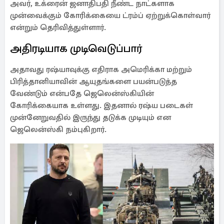
அவர், உக்ரைன் ஜனாதிபதி நீண்ட நாட்களாக
முன்வைக்கும் கோரிக்கையை ட்ரம்ப் ஏற்றுக்கொள்வார்
என்றும் தெரிவித்துள்ளார்.
அதிரடியாக முடிவெடுப்பார்
அதாவது ரஷ்யாவுக்கு எதிராக அமெரிக்கா மற்றும்
பிரித்தானியாவின் ஆயுதங்களை பயன்படுத்த
வேண்டும் என்பதே ஜெலென்ஸ்கியின்
கோரிக்கையாக உள்ளது. இதனால் ரஷ்ய படைகள்
முன்னேறுவதில் இருந்து தடுக்க முடியும் என
ஜெலென்ஸ்கி நம்புகிறார்.