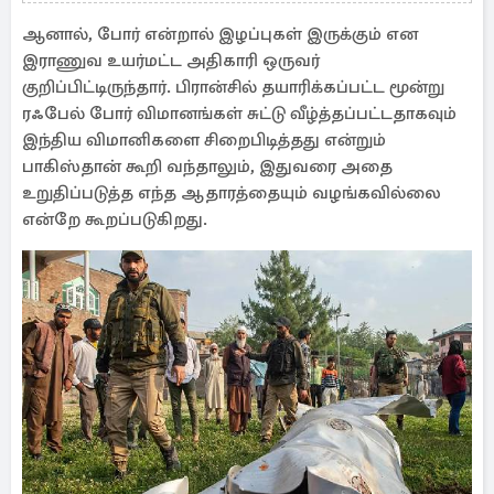
ஆனால், போர் என்றால் இழப்புகள் இருக்கும் என
இராணுவ உயர்மட்ட அதிகாரி ஒருவர்
குறிப்பிட்டிருந்தார். பிரான்சில் தயாரிக்கப்பட்ட மூன்று
ரஃபேல் போர் விமானங்கள் சுட்டு வீழ்த்தப்பட்டதாகவும்
இந்திய விமானிகளை சிறைபிடித்தது என்றும்
பாகிஸ்தான் கூறி வந்தாலும், இதுவரை அதை
உறுதிப்படுத்த எந்த ஆதாரத்தையும் வழங்கவில்லை
என்றே கூறப்படுகிறது.