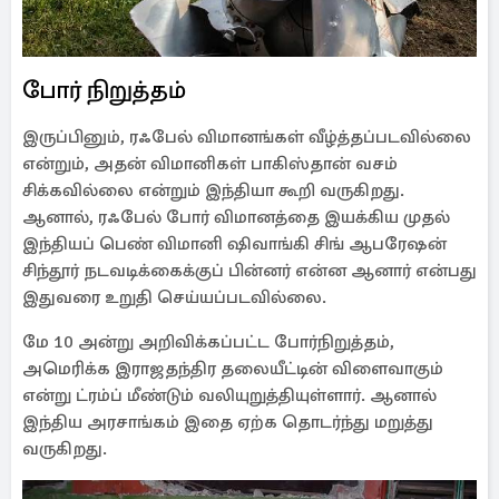
போர் நிறுத்தம்
இருப்பினும், ரஃபேல் விமானங்கள் வீழ்த்தப்படவில்லை
என்றும், அதன் விமானிகள் பாகிஸ்தான் வசம்
சிக்கவில்லை என்றும் இந்தியா கூறி வருகிறது.
ஆனால், ரஃபேல் போர் விமானத்தை இயக்கிய முதல்
இந்தியப் பெண் விமானி ஷிவாங்கி சிங் ஆபரேஷன்
சிந்தூர் நடவடிக்கைக்குப் பின்னர் என்ன ஆனார் என்பது
இதுவரை உறுதி செய்யப்படவில்லை.
மே 10 அன்று அறிவிக்கப்பட்ட போர்நிறுத்தம்,
அமெரிக்க இராஜதந்திர தலையீட்டின் விளைவாகும்
என்று ட்ரம்ப் மீண்டும் வலியுறுத்தியுள்ளார். ஆனால்
இந்திய அரசாங்கம் இதை ஏற்க தொடர்ந்து மறுத்து
வருகிறது.