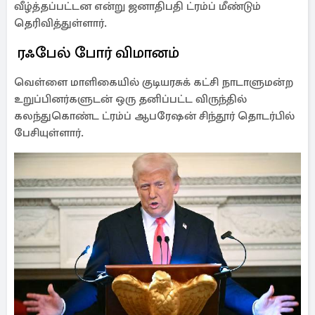
வீழ்த்தப்பட்டன என்று ஜனாதிபதி ட்ரம்ப் மீண்டும்
தெரிவித்துள்ளார்.
ரஃபேல் போர் விமானம்
வெள்ளை மாளிகையில் குடியரசுக் கட்சி நாடாளுமன்ற
உறுப்பினர்களுடன் ஒரு தனிப்பட்ட விருந்தில்
கலந்துகொண்ட ட்ரம்ப் ஆபரேஷன் சிந்தூர் தொடர்பில்
பேசியுள்ளார்.