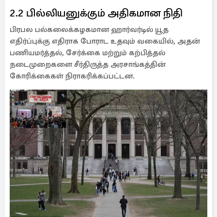
2.2 பில்லியனுக்கும் அதிகமான நிதி
பிரபல பல்கலைக்கழகமான ஹார்வர்டில் யூத
எதிர்ப்புக்கு எதிராக போராட உதவும் வகையில், அதன்
பணியமர்த்தல், சேர்க்கை மற்றும் கற்பித்தல்
நடைமுறைகளை சீர்திருத்த அரசாங்கத்தின்
கோரிக்கைகள் நிராகரிக்கப்பட்டன.