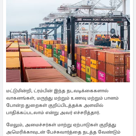
மட்டுமின்றி, ட்ரம்பின் இந்த நடவடிக்கைகளால்
வாகனங்கள், மருந்து மற்றும் உணவு மற்றும் பானம்
போன்ற துறைகள் குறிப்பிடத்தக்க அளவில்
பாதிக்கப்படலாம் என்று அவர் எச்சரித்தார்.
மேலும், அமைச்சர்கள் மாற்று ஏற்பாடுகள் குறித்து
அமெரிக்காவுடன் பேச்சுவார்த்தை நடத்த வேண்டும்