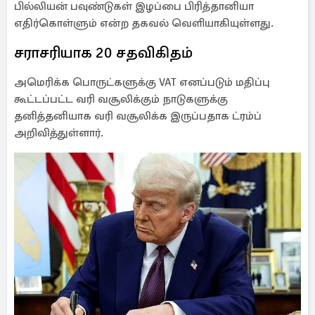
பில்லியன் பவுண்டுகள் இழப்பை பிரித்தானியா
எதிர்கொள்ளும் என்ற தகவல் வெளியாகியுள்ளது.
சராசரியாக 20 சதவிகிதம்
அமெரிக்க பொருட்களுக்கு VAT எனப்படும் மதிப்பு
கூட்டப்பட்ட வரி வசூலிக்கும் நாடுகளுக்கு
தனித்தனியாக வரி வசூலிக்க இருப்பதாக ட்ரம்ப்
அறிவித்துள்ளார்.