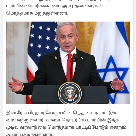
ட்ரம்பின் கோரிக்கையை அரபு தலைவர்கள்
மொத்தமாக மறுத்துள்ளனர்.
இஸ்ரேல் பிரதமர் பெஞ்சமின் நெதன்யாகு மட்டும்
வரவேற்றுள்ளார். காஸா தொடர்பில் ட்ரம்பின் இந்த
முடிவு வரலாற்றை மொத்தமாக புரட்டிப்போடும் என்றும்
அவர் புகழ்ந்துள்ளார்.