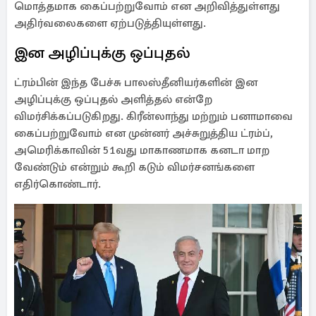
மொத்தமாக கைப்பற்றுவோம் என அறிவித்துள்ளது
அதிர்வலைகளை ஏற்படுத்தியுள்ளது.
இன அழிப்புக்கு ஒப்புதல்
ட்ரம்பின் இந்த பேச்சு பாலஸ்தீனியர்களின் இன
அழிப்புக்கு ஒப்புதல் அளித்தல் என்றே
விமர்சிக்கப்படுகிறது. கிரீன்லாந்து மற்றும் பனாமாவை
கைப்பற்றுவோம் என முன்னர் அச்சுறுத்திய ட்ரம்ப்,
அமெரிக்காவின் 51வது மாகாணமாக கனடா மாற
வேண்டும் என்றும் கூறி கடும் விமர்சனங்களை
எதிர்கொண்டார்.