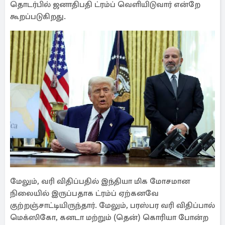
தொடர்பில் ஜனாதிபதி ட்ரம்ப் வெளியிடுவார் என்றே
கூறப்படுகிறது.
மேலும், வரி விதிப்பதில் இந்தியா மிக மோசமான
நிலையில் இருப்பதாக ட்ரம்ப் ஏற்கனவே
குற்றஞ்சாட்டியிருந்தார். மேலும், பரஸ்பர வரி விதிப்பால்
மெக்ஸிகோ, கனடா மற்றும் (தென்) கொரியா போன்ற