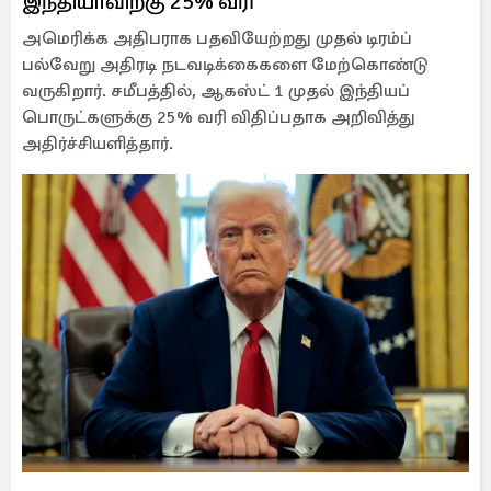
இந்தியாவிற்கு 25% வரி
அமெரிக்க அதிபராக பதவியேற்றது முதல் டிரம்ப்
பல்வேறு அதிரடி நடவடிக்கைகளை மேற்கொண்டு
வருகிறார். சமீபத்தில், ஆகஸ்ட் 1 முதல் இந்தியப்
பொருட்களுக்கு 25% வரி விதிப்பதாக அறிவித்து
அதிர்ச்சியளித்தார்.