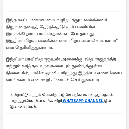
இந்த கூட்டாண்மையை வழிநடத்தும் எண்ணெய்
நிறுவனத்தைத் தேர்ந்தெடுக்கும் பணியில்
இருக்கிறோம். பாகிஸ்தான் எப்போதாவது
இந்தியாவிற்கு எண்ணெயை விற்பனை செய்யலாம்"
என தெரிவித்துள்ளார்.
இந்தியா பாகிஸ்தானுடன் அனைத்து வித ராஜதந்திர
மற்றும் வர்த்தக உறவுகளையும் துண்டித்துள்ள
நிலையில், பாகிஸ்தானிடமிருந்து இந்தியா எண்ணெய்
வாங்கலாம் என கூறி கிண்டல் செய்துள்ளார்.
உள்நாட்டு மற்றும் வெளிநாட்டு செய்திகளை உடனுக்குடன்
அறிந்துக்கொள்ள லங்காசிறி
WHATSAPP CHANNEL
இல்
இணையுங்கள்.