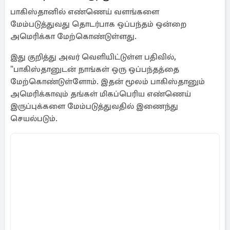
பாகிஸ்தானில் எண்ணெய் வளங்களை
மேம்படுத்துவது தொடர்பாக ஒப்பந்தம் ஒன்றை
அமெரிக்கா மேற்கொண்டுள்ளது.
இது குறித்து அவர் வெளியிட்டுள்ள பதிவில்,
"பாகிஸ்தானுடன் நாங்கள் ஒரு ஒப்பந்தத்தை
மேற்கொண்டுள்ளோம். இதன் மூலம் பாகிஸ்தானும்
அமெரிக்காவும் தங்கள் மிகப்பெரிய எண்ணெய்
இருப்புக்களை மேம்படுத்துவதில் இணைந்து
செயல்படும்.