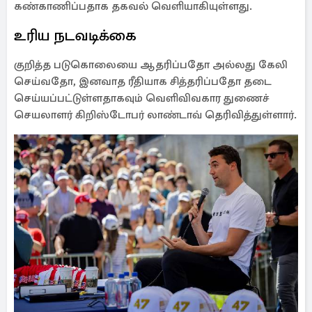
கண்காணிப்பதாக தகவல் வெளியாகியுள்ளது.
உரிய நடவடிக்கை
குறித்த படுகொலையை ஆதரிப்பதோ அல்லது கேலி
செய்வதோ, இனவாத ரீதியாக சித்தரிப்பதோ தடை
செய்யப்பட்டுள்ளதாகவும் வெளிவிவகார துணைச்
செயலாளர் கிறிஸ்டோபர் லாண்டாவ் தெரிவித்துள்ளார்.