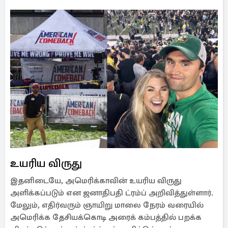
உயரிய விருது
இதனிடையே, அமெரிக்காவின் உயரிய விருது
அளிக்கப்படும் என ஜனாதிபதி ட்ரம்ப் அறிவித்துள்ளார்.
மேலும், எதிர்வரும் ஞாயிறு மாலை நேரம் வரையில்
அமெரிக்க தேசியக்கொடி அரைக் கம்பத்தில் பறக்க