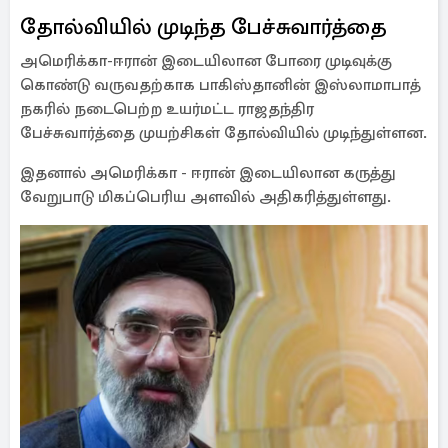
தோல்வியில் முடிந்த பேச்சுவார்த்தை
அமெரிக்கா-ஈரான் இடையிலான போரை முடிவுக்கு
கொண்டு வருவதற்காக பாகிஸ்தானின் இஸ்லாமாபாத்
நகரில் நடைபெற்ற உயர்மட்ட ராஜதந்திர
பேச்சுவார்த்தை முயற்சிகள் தோல்வியில் முடிந்துள்ளன.
இதனால் அமெரிக்கா - ஈரான் இடையிலான கருத்து
வேறுபாடு மிகப்பெரிய அளவில் அதிகரித்துள்ளது.