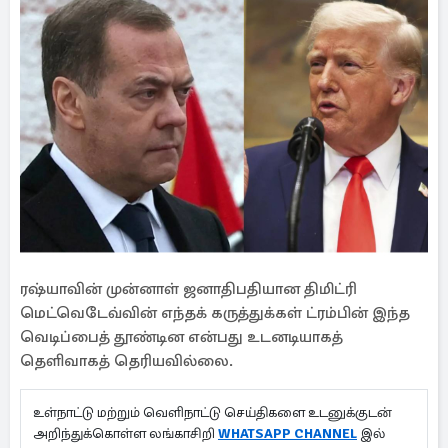
ரஷ்யாவின் முன்னாள் ஜனாதிபதியான திமிட்ரி
மெட்வெடேவ்வின் எந்தக் கருத்துக்கள் ட்ரம்பின் இந்த
வெடிப்பைத் தூண்டின என்பது உடனடியாகத்
தெளிவாகத் தெரியவில்லை.
உள்நாட்டு மற்றும் வெளிநாட்டு செய்திகளை உடனுக்குடன்
அறிந்துக்கொள்ள லங்காசிறி
WHATSAPP CHANNEL
இல்