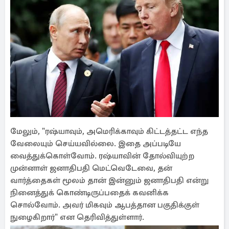
மேலும், "ரஷ்யாவும், அமெரிக்காவும் கிட்டத்தட்ட எந்த
வேலையும் செய்யவில்லை. இதை அப்படியே
வைத்துக்கொள்வோம். ரஷ்யாவின் தோல்வியுற்ற
முன்னாள் ஜனாதிபதி மெட்வெடேவை, தன்
வார்த்தைகள் மூலம் தான் இன்னும் ஜனாதிபதி என்று
நினைத்துக் கொண்டிருப்பதைக் கவனிக்க
சொல்வோம். அவர் மிகவும் ஆபத்தான பகுதிக்குள்
நுழைகிறார்" என தெரிவித்துள்ளார்.