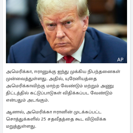
அமெரிக்கா, ஈரானுக்கு ஐந்து முக்கிய நிபந்தனைகள்
முன்வைத்துள்ளது. அதில், யுரேனியத்தை
அமெரிக்காவிற்கு மாற்ற வேண்டும் மற்றும் அணு
திட்டத்தில் கட்டுப்பாடுகள் விதிக்கப்பட வேண்டும்
என்பதும் அடங்கும்.
ஆனால், அமெரிக்கா ஈரானின் முடக்கப்பட்ட
சொத்துக்களில் 25 சதவீதத்தை கூட விடுவிக்க
மறுத்துள்ளது.