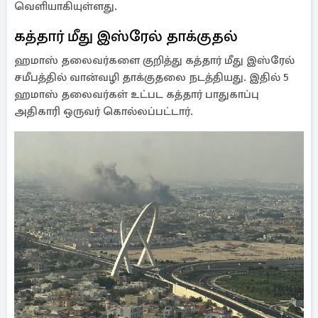
வெளியாகியுள்ளது.
கத்தார் மீது இஸ்ரேல் தாக்குதல்
ஹமாஸ் தலைவர்களை குறித்து கத்தார் மீது இஸ்ரேல்
சமீபத்தில் வான்வழி தாக்குதலை நடத்தியது. இதில் 5
ஹமாஸ் தலைவர்கள் உட்பட கத்தார் பாதுகாப்பு
அதிகாரி ஒருவர் கொல்லப்பட்டார்.