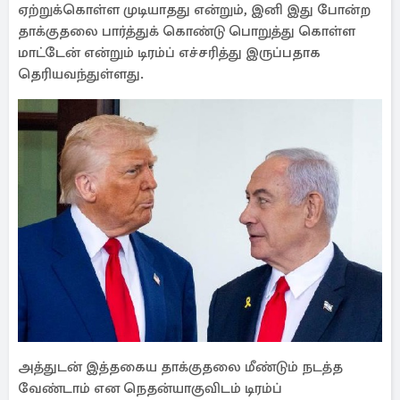
ஏற்றுக்கொள்ள முடியாதது என்றும், இனி இது போன்ற
தாக்குதலை பார்த்துக் கொண்டு பொறுத்து கொள்ள
மாட்டேன் என்றும் டிரம்ப் எச்சரித்து இருப்பதாக
தெரியவந்துள்ளது.
அத்துடன் இத்தகைய தாக்குதலை மீண்டும் நடத்த
வேண்டாம் என நெதன்யாகுவிடம் டிரம்ப்