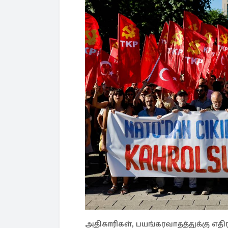
அதிகாரிகள், பயங்கரவாதத்துக்கு எத