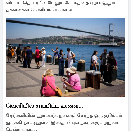
விடயம் தொடர்பில் மேலும் சோகத்தை ஏற்படுத்தும்
தகவல்கள் வெளியாகியுள்ளன.
வெளியில் சாப்பிட்ட உணவு...
ஜேர்மனியின் ஹாம்பர்க் நகரைச் சேர்ந்த ஒரு குடும்பம்
துருக்கி நாட்டிலுள்ள இஸ்தான்புல் நகருக்கு சுற்றுலா
சென்றுள்ளது.