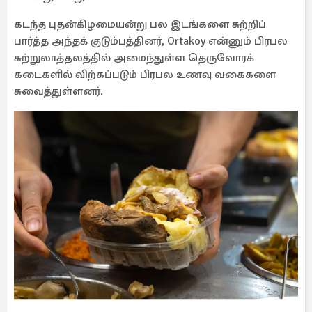
கடந்த புதன்கிழமையன்று பல இடங்களை சுற்றிப்
பார்த்த அந்தக் குடும்பத்தினர், Ortakoy என்னும் பிரபல
சுற்றுலாத்தலத்தில் அமைந்துள்ள தெருவோரக்
கடைகளில் விற்கப்படும் பிரபல உணவு வகைகளை
சுவைத்துள்ளனர்.