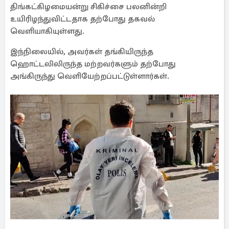
திங்கட்கிழமையன்று சிகிச்சை பலனின்றி
உயிரிழந்துவிட்டதாக தற்போது தகவல்
வெளியாகியுள்ளது.
இந்நிலையில், அவர்கள் தங்கியிருந்த
ஹொட்டலிலிருந்த மற்றவர்களும் தற்போது
அங்கிருந்து வெளியேற்றப்பட்டுள்ளார்கள்.