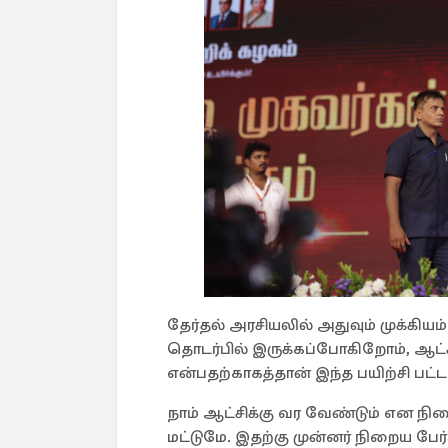
தேர்தல் அரசியலில் அதுவும் முக்கிய
தொடர்பில் இருக்கப்போகிறோம், ஆட்
என்பதற்காகத்தான் இந்த பயிற்சி பட்
நாம் ஆட்சிக்கு வர வேண்டும் என நி
மட்டுமே. இதற்கு முன்னர் நிறைய பேர்