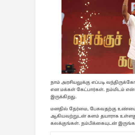
நாம் அரசியலுக்கு எப்படி வந்திருக்க
என மக்கள் கேட்பார்கள். நம்மிடம் எ
இருக்கிறது.
மனதில் நேர்மை, பேசுவதற்கு உண்மை
ஆகியவற்றுடன் களம் தயாராக உள்ளது.
கலக்குங்கள். நம்பிக்கையுடன் இருங்க