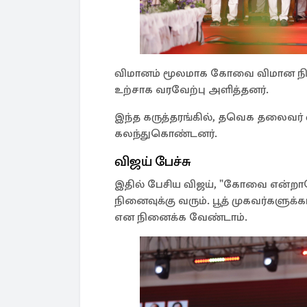
விமானம் மூலமாக கோவை விமான நிலை
உற்சாக வரவேற்பு அளித்தனர்.
இந்த கருத்தரங்கில், தவெக தலைவர் வி
கலந்துகொண்டனர்.
விஜய் பேச்சு
இதில் பேசிய விஜய், "கோவை என்றால
நினைவுக்கு வரும். பூத் முகவர்களுக
என நினைக்க வேண்டாம்.