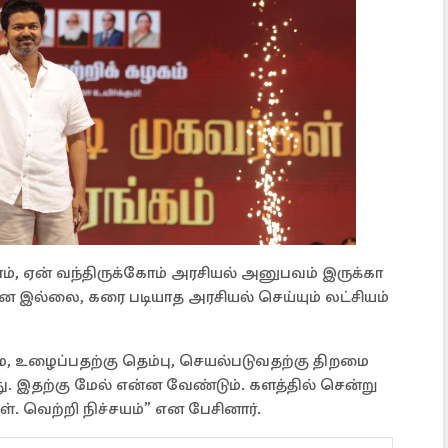
ோம், ஏன் வந்திருக்கோம் அரசியல் அனுபவம் இருக்கா
ன்ன இல்லை, கரை படியாத அரசியல் செய்யும் லட்சியம்
, உழைப்பதற்கு தெம்பு, செயல்படுவதற்கு திறமை
 இதற்கு மேல் என்ன வேண்டும். களத்தில் சென்று
ள். வெற்றி நிச்சயம்” என பேசினார்.