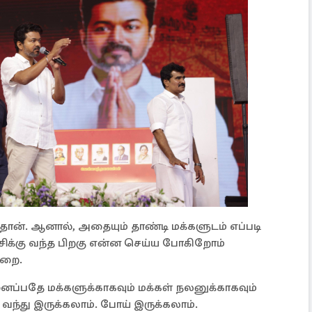
ம்தான். ஆனால், அதையும் தாண்டி மக்களுடம் எப்படி
சிக்கு வந்த பிறகு என்ன செய்ய போகிறோம்
டறை.
னைப்பதே மக்களுக்காகவும் மக்கள் நலனுக்காகவும்
 வந்து இருக்கலாம். போய் இருக்கலாம்.