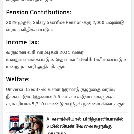
Pension Contributions:
2029 முதல், Salary Sacrifice Pension-க்கு 2,000 பவுண்டு
வரம்பு விதிக்கப்படும்.
Income Tax:
வருமான வரி வரம்புகள் 2031 வரை
உறையவைக்கப்படும். இதனால் “stealth tax” எனப்படும்
மறைமுக வரி அதிகரிக்கும்.
Welfare:
Universal Credit--ல் உள்ள இரண்டு குழந்தை வரம்பு
நீக்கப்படும். இதனால் 5.6 லட்சம் குடும்பங்களுக்கு
சராசரியாக 5,310 பவுண்டு கூடுதல் நன்மை கிடைக்கும்.
AI வளர்ச்சியால் பிரித்தானியாவில்
3 மில்லியன் வேலைகளுக்கு
அபாயம்