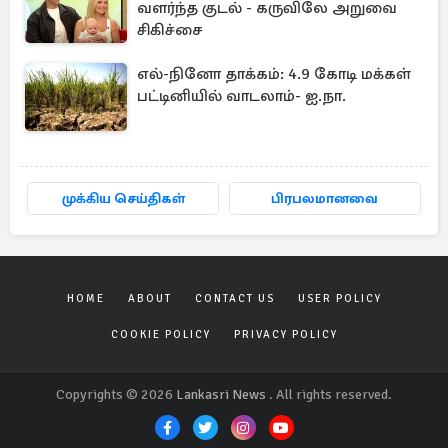
வளர்ந்த குடல் - கருவிலே அறுவை
சிகிச்சை
எல்-நினோ தாக்கம்: 4.9 கோடி மக்கள்
பட்டினியில் வாடலாம்- ஐ.நா.
முக்கிய செய்திகள்
பிரபலமானவை
HOME
ABOUT
CONTACT US
USER POLICY
COOKIE POLICY
PRIVACY POLICY
Copyrights © 2026
Lankasri News
. All rights reserved.