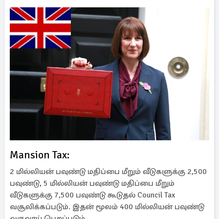
Mansion Tax:
2 மில்லியன் பவுண்டு மதிப்பை மீறும் வீடுகளுக்கு 2,500
பவுண்டு, 5 மில்லியன் பவுண்டு மதிப்பை மீறும்
வீடுகளுக்கு 7,500 பவுண்டு கூடுதல் Council Tax
வசூலிக்கப்படும். இதன் மூலம் 400 மில்லியன் பவுண்டு
வருவாய் பெறப்படும்.