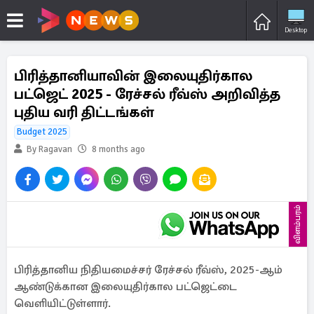
Desktop
பிரித்தானியாவின் இலையுதிர்கால
பட்ஜெட் 2025 - ரேச்சல் ரீவ்ஸ் அறிவித்த
புதிய வரி திட்டங்கள்
Budget 2025
By Ragavan
8 months ago
விளம்பரம்
பிரித்தானிய நிதியமைச்சர் ரேச்சல் ரீவ்ஸ், 2025-ஆம்
ஆண்டுக்கான இலையுதிர்கால பட்ஜெட்டை
வெளியிட்டுள்ளார்.