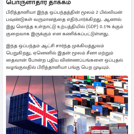
பொருளாதார தாக்கம்
பிரித்தானியா இந்த ஒப்பந்தத்தின் மூலம் 2 பில்லியன்
பவுண்டுகள் வருமானத்தை எதிர்பார்க்கிறது. ஆனால்
இது மொத்த உள்நாட்டு உற்பத்தியில் (GDP) 0.1% க்கும்
குறைவாக இருக்கும் என கணிக்கப்பட்டுள்ளது.
இந்த ஒப்பந்தம் ஆட்சி சார்ந்த முக்கியத்துவம்
பெறுகிறது, ஏனெனில் இதன் மூலம் சீனா மற்றும்
தைவான் போன்ற புதிய விண்ணப்பங்களை ஒப்புதல்
வழங்குவதில் பிரித்தானியா பங்கு பெற முடியும்.