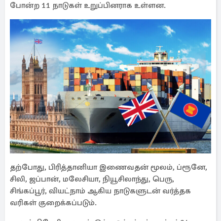
போன்ற 11 நாடுகள் உறுப்பினராக உள்ளன.
தற்போது, பிரித்தானியா இணைவதன் மூலம், ப்ரூனே,
சிலி, ஜப்பான், மலேசியா, நியூசிலாந்து, பெரு,
சிங்கப்பூர், வியட்நாம் ஆகிய நாடுகளுடன் வர்த்தக
வரிகள் குறைக்கப்படும்.