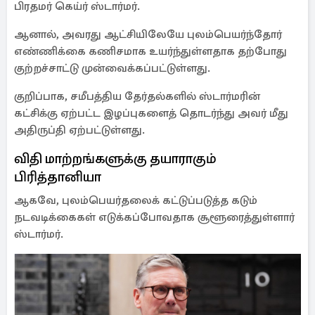
பிரதமர் கெய்ர் ஸ்டார்மர்.
ஆனால், அவரது ஆட்சியிலேயே புலம்பெயர்ந்தோர்
எண்ணிக்கை கணிசமாக உயர்ந்துள்ளதாக தற்போது
குற்றச்சாட்டு முன்வைக்கப்பட்டுள்ளது.
குறிப்பாக, சமீபத்திய தேர்தல்களில் ஸ்டார்மரின்
கட்சிக்கு ஏற்பட்ட இழப்புகளைத் தொடர்ந்து அவர் மீது
அதிருப்தி ஏற்பட்டுள்ளது.
விதி மாற்றங்களுக்கு தயாராகும்
பிரித்தானியா
ஆகவே, புலம்பெயர்தலைக் கட்டுப்படுத்த கடும்
நடவடிக்கைகள் எடுக்கப்போவதாக சூளூரைத்துள்ளார்
ஸ்டார்மர்.