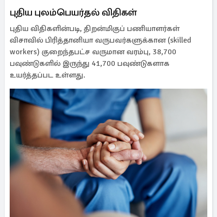
புதிய புலம்பெயர்தல் விதிகள்
புதிய விதிகளின்படி, திறன்மிகுப் பணியாளர்கள்
விசாவில் பிரித்தானியா வருபவர்களுக்கான (skilled
workers) குறைந்தபட்ச வருமான வரம்பு, 38,700
பவுண்டுகளில் இருந்து 41,700 பவுண்டுகளாக
உயர்த்தப்பட உள்ளது.