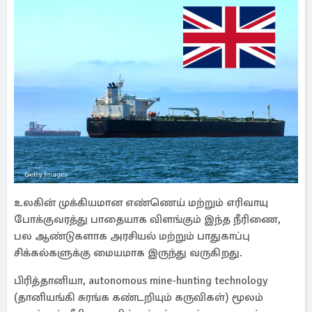
உலகின் முக்கியமான எண்ணெய் மற்றும் எரிவாயு
போக்குவரத்து பாதையாக விளங்கும் இந்த நீரிணை,
பல ஆண்டுகளாக அரசியல் மற்றும் பாதுகாப்பு
சிக்கல்களுக்கு மையமாக இருந்து வருகிறது.
பிரித்தானியா, autonomous mine-hunting technology
(தானியங்கி சுரங்க கண்டறியும் கருவிகள்) மூலம்