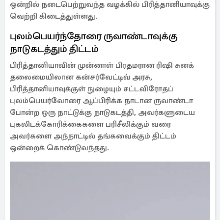
ஒன்றில் நடைபெற்றுவந்த வழக்கில் பிரித்தானியாவுக்கு
வெற்றி கிடைத்துள்ளது.
புலம்பெயர்ந்தோரை ருவாண்டாவுக்கு
நாடுகடத்தும் திட்டம்
பிரித்தானியாவின் முன்னாள் பிரதமரான ரிஷி சுனக்
தலைமையிலான கன்சர்வேட்டிவ் அரசு,
பிரித்தானியாவுக்குள் நுழையும் சட்டவிரோதப்
புலம்பெயர்வோரை ஆப்பிரிக்க நாடான ருவாண்டா
போன்ற ஒரு நாட்டுக்கு நாடுகடத்தி, அவர்களுடைய
புகலிடக்கோரிக்கைகளை பரிசீலிக்கும் வரை
அவர்களை அந்நாட்டில் தங்கவைக்கும் திட்டம்
ஒன்றைக் கொண்டுவந்தது.