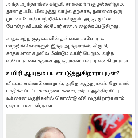
அந்த ஆந்தராக்ஸ் கிருமி, சாதகமற்ற சூழல்களிலும்,
தான் தப்பிப் பிழைத்து வாழ்வதற்காக, தன்னை ஒரு
முட்டைபோல் மாற்றிக்கொள்ளும். அந்த முட்டை
போன்ற விடயம் ஸ்போர் என அழைக்கப்படுகிறது.
சாதகமற்ற சூழல்களில் தன்னை ஸ்போராக
மாற்றிக்கொள்ளும் இந்த ஆந்தராக்ஸ் கிருமி,
சாதகமான சுழலில் மீண்டும் உயிர் பெறும். அந்த
ஸ்போர்களைத்தான் ஆந்தராக்ஸ் பவுடர் என்கிறார்கள்!
உயிரி ஆயுதம் பயன்படுத்துகிறாரா புடின்?
விடயம் என்னவென்றால், அதே ஆந்தராக்ஸ் நோயால்
பாதிக்கப்பட்ட கால்நடைகளை, ரஷ்ய ஆக்கிரமிப்பு
உக்ரைன் பகுதிகளில் கொண்டு வீசி வருகிறார்களாம்
ரஷ்யப் படைவீரர்கள்.