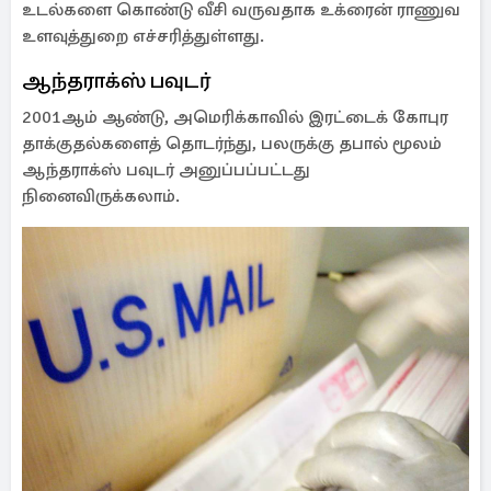
உடல்களை கொண்டு வீசி வருவதாக உக்ரைன் ராணுவ
உளவுத்துறை எச்சரித்துள்ளது.
ஆந்தராக்ஸ் பவுடர்
2001ஆம் ஆண்டு, அமெரிக்காவில் இரட்டைக் கோபுர
தாக்குதல்களைத் தொடர்ந்து, பலருக்கு தபால் மூலம்
ஆந்தராக்ஸ் பவுடர் அனுப்பப்பட்டது
நினைவிருக்கலாம்.