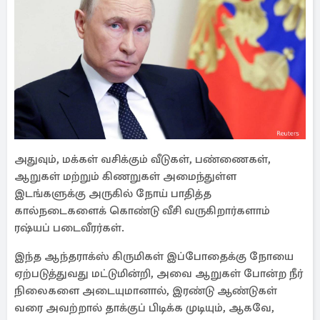
அதுவும், மக்கள் வசிக்கும் வீடுகள், பண்ணைகள்,
ஆறுகள் மற்றும் கிணறுகள் அமைந்துள்ள
இடங்களுக்கு அருகில் நோய் பாதித்த
கால்நடைகளைக் கொண்டு வீசி வருகிறார்களாம்
ரஷ்யப் படைவீரர்கள்.
இந்த ஆந்தராக்ஸ் கிருமிகள் இப்போதைக்கு நோயை
ஏற்படுத்துவது மட்டுமின்றி, அவை ஆறுகள் போன்ற நீர்
நிலைகளை அடையுமானால், இரண்டு ஆண்டுகள்
வரை அவற்றால் தாக்குப் பிடிக்க முடியும், ஆகவே,