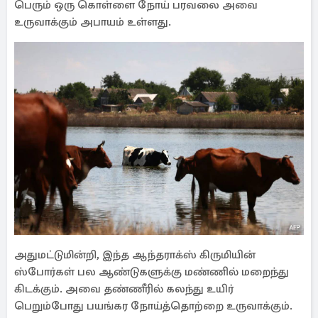
பெரும் ஒரு கொள்ளை நோய் பரவலை அவை
உருவாக்கும் அபாயம் உள்ளது.
அதுமட்டுமின்றி, இந்த ஆந்தராக்ஸ் கிருமியின்
ஸ்போர்கள் பல ஆண்டுகளுக்கு மண்ணில் மறைந்து
கிடக்கும். அவை தண்ணீரில் கலந்து உயிர்
பெறும்போது பயங்கர நோய்த்தொற்றை உருவாக்கும்.