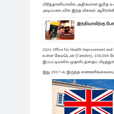
பிரித்தானியாவில் அதிகமான துரித 
அடிப்படையில் இந்த மிகவும் ஆரோக்கி
இந்தியாவிற்கு போல
2024 Office for Health Improvement a
உள்ள கேம்டென் (Camden), 100,000 ப
இப்பட்டியலில் முதலிடத்தைப் பிடித்துள
இது 2017-ல் இருந்த எண்ணிக்கையை 