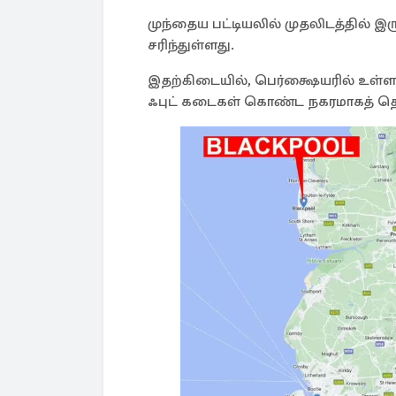
முந்தைய பட்டியலில் முதலிடத்தில் இர
சரிந்துள்ளது.
இதற்கிடையில், பெர்க்ஷையரில் உள்ள
ஃபுட் கடைகள் கொண்ட நகரமாகத் தொட