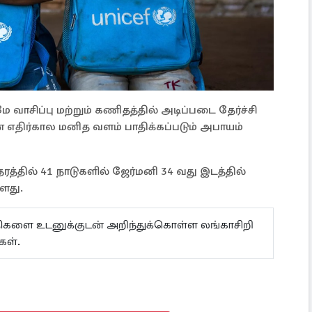
வாசிப்பு மற்றும் கணிதத்தில் அடிப்படை தேர்ச்சி
 எதிர்கால மனித வளம் பாதிக்கப்படும் அபாயம்
த்தில் 41 நாடுகளில் ஜேர்மனி 34 வது இடத்தில்
ளது.
ய்திகளை உடனுக்குடன் அறிந்துக்கொள்ள லங்காசிறி
ள்.