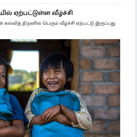
ல் ஏற்பட்டுள்ள வீழ்ச்சி
்வித் திறனில் பெரும் வீழ்ச்சி ஏற்பட்டு இருப்பது