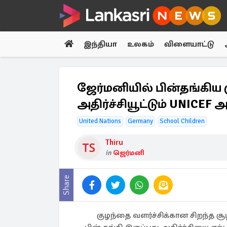
இந்தியா
உலகம்
விளையாட்டு
ஜேர்மனியில் பின்தங்கிய 
அதிர்ச்சியூட்டும் UNICEF
United Nations
Germany
School Children
Thiru
in
ஜெர்மனி
Share
குழந்தை வளர்ச்சிக்கான சிறந்த 