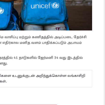
வாசிப்பு மற்றும் கணிதத்தில் அடிப்படை தேர்ச்சி
 எதிர்கால மனித வளம் பாதிக்கப்படும் அபாயம்
த்தில் 41 நாடுகளில் ஜேர்மனி 34 வது இடத்தில்
ளது.
ய்திகளை உடனுக்குடன் அறிந்துக்கொள்ள லங்காசிறி
ள்.