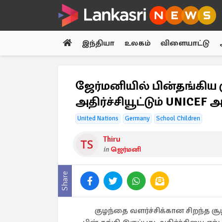
இந்தியா
உலகம்
விளையாட்டு
ஜேர்மனியில் பின்தங்கிய 
அதிர்ச்சியூட்டும் UNICEF
United Nations
Germany
School Children
Thiru
in
ஜெர்மனி
Share
குழந்தை வளர்ச்சிக்கான சிறந்த 