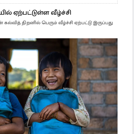
ல் ஏற்பட்டுள்ள வீழ்ச்சி
்வித் திறனில் பெரும் வீழ்ச்சி ஏற்பட்டு இருப்பது