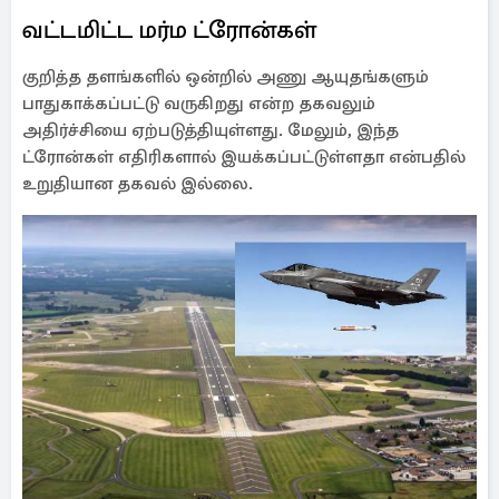
வட்டமிட்ட மர்ம ட்ரோன்கள்
குறித்த தளங்களில் ஒன்றில் அணு ஆயுதங்களும்
பாதுகாக்கப்பட்டு வருகிறது என்ற தகவலும்
அதிர்ச்சியை ஏற்படுத்தியுள்ளது. மேலும், இந்த
ட்ரோன்கள் எதிரிகளால் இயக்கப்பட்டுள்ளதா என்பதில்
உறுதியான தகவல் இல்லை.