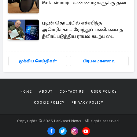
Meta ஸ்மார்ட் கண்ணாடிகளுக்கு தடை
புடின் தொடர்பில் எச்சரித்த
அமெரிக்கா... ரோந்துப் பணிகளைத்
தீவிரப்படுத்திய ராயல் கடற்படை
முக்கிய செய்திகள்
பிரபலமானவை
HOME
ABOUT
CONTACT US
USER POLICY
COOKIE POLICY
PRIVACY POLICY
Copyrights © 2026
Lankasri News
. All rights reserved.