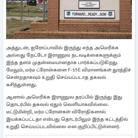
அத்துடன், ஐரோப்பாவில் இருந்து எந்த அமெரிக்க
அல்லது நேட்டோ இராணுவ நடவடிக்கைகளுக்கும்
இந்த தளம் முதன்மையானதாக பார்க்கப்படுகிறது.
மேலும், மர்ம ட்ரோன்களை F-15E விமானங்கள் துரத்திச்
சென்றதாகவும் உறுதி செய்யப்படாத தகவல்
கசிந்துள்ளது.
ஆனால் அமெரிக்க இராணுவ தரப்பில் இருந்து இது
தொடர்பில் தகவல் ஏதும் வெளியாகவில்லை.
மட்டுமின்றி, மர்ம ட்ரோன்கள் விரோதிகளால்
இயக்கப்பட்டதா என்பது தொடர்பிலும் இந்த கட்டத்தில்
உறுதி செய்யப்படவில்லை என குறிப்பிட்டுள்ளனர்.