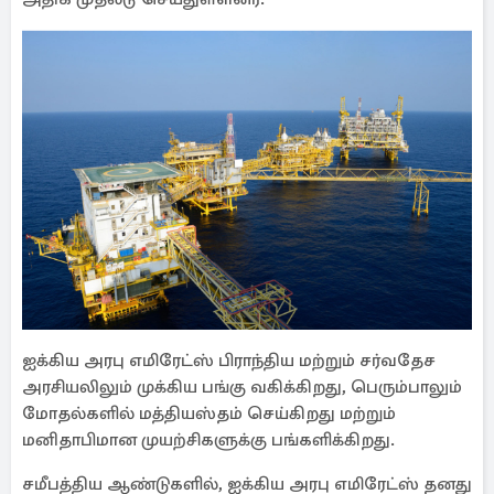
ஐக்கிய அரபு எமிரேட்ஸ் பிராந்திய மற்றும் சர்வதேச
அரசியலிலும் முக்கிய பங்கு வகிக்கிறது, பெரும்பாலும்
மோதல்களில் மத்தியஸ்தம் செய்கிறது மற்றும்
மனிதாபிமான முயற்சிகளுக்கு பங்களிக்கிறது.
சமீபத்திய ஆண்டுகளில், ஐக்கிய அரபு எமிரேட்ஸ் தனது