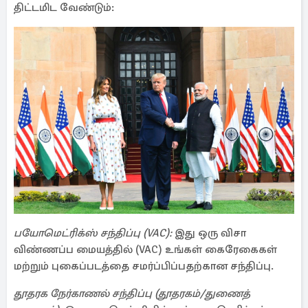
திட்டமிட வேண்டும்:
பயோமெட்ரிக்ஸ் சந்திப்பு (VAC):
இது ஒரு விசா
விண்ணப்ப மையத்தில் (VAC) உங்கள் கைரேகைகள்
மற்றும் புகைப்படத்தை சமர்ப்பிப்பதற்கான சந்திப்பு.
தூதரக நேர்காணல் சந்திப்பு (தூதரகம்/துணைத்