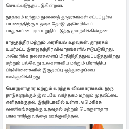
செயல்படுத்தப்படுகின்றன.
தூதரகம் மற்றும் துணைத் தூதரகங்கள் சட்டப்பூர்வ
பயணத்திற்கு உதவுவதோடு, அமெரிக்கப்
பாதுகாப்பையும் உறுதிப்படுத்த முயற்சிக்கின்றன.
ராஜதந்திர மற்றும் அரசியல் உறவுகள்:
தூதரகம்
உயர்மட்ட இராஜதந்திர விவாதங்களில் ஈடுபடுகிறது,
அமெரிக்க நலன்களைப் பிரதிநிதித்துவப்படுத்துகிறது
மற்றும் பல்வேறு உலகளாவிய மற்றும் பிராந்திய
பிரச்சினைகளில் இருதரப்பு ஒத்துழைப்பை
ஊக்குவிக்கிறது.
பொருளாதார மற்றும் வர்த்தக விவகாரங்கள்:
இரு
நாடுகளுக்கும் இடையே வர்த்தகம் மற்றும் முதலீட்டை
எளிதாக்குதல், இந்தியாவில் உள்ள அமெரிக்க
வணிகங்களுக்கு உதவுதல் மற்றும் பொருளாதார
பங்காளித்துவத்தை ஊக்குவித்தல்.