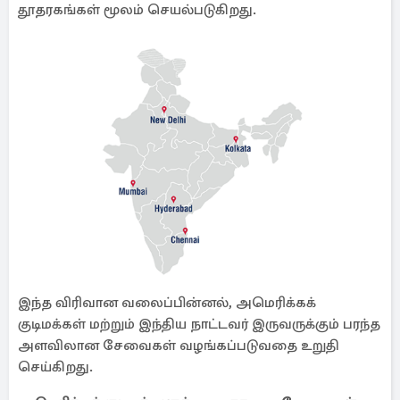
தூதரகங்கள் மூலம் செயல்படுகிறது.
இந்த விரிவான வலைப்பின்னல், அமெரிக்கக்
குடிமக்கள் மற்றும் இந்திய நாட்டவர் இருவருக்கும் பரந்த
அளவிலான சேவைகள் வழங்கப்படுவதை உறுதி
செய்கிறது.