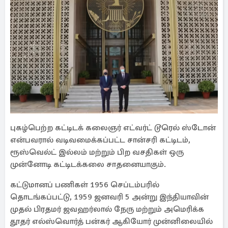
புகழ்பெற்ற கட்டிடக் கலைஞர் எட்வர்ட் டூரெல் ஸ்டோன்
என்பவரால் வடிவமைக்கப்பட்ட சான்சரி கட்டிடம்,
ரூஸ்வெல்ட் இல்லம் மற்றும் பிற வசதிகள் ஒரு
முன்னோடி கட்டிடக்கலை சாதனையாகும்.
கட்டுமானப் பணிகள் 1956 செப்டம்பரில்
தொடங்கப்பட்டு, 1959 ஜனவரி 5 அன்று இந்தியாவின்
முதல் பிரதமர் ஜவஹர்லால் நேரு மற்றும் அமெரிக்க
தூதர் எல்ஸ்வொர்த் பன்கர் ஆகியோர் முன்னிலையில்