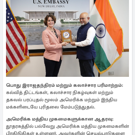
பொது இராஜதந்திரம் மற்றும் கலாச்சார பரிமாற்றம்:
கல்வித் திட்டங்கள், கலாச்சார நிகழ்வுகள் மற்றும்
தகவல் பரப்புதல் மூலம் அமெரிக்க மற்றும் இந்திய
மக்களிடையே புரிதலை மேம்படுத்துதல்.
அமெரிக்க மத்திய முகமைகளுக்கான ஆதரவு:
தூதரகத்தில் பல்வேறு அமெரிக்க மத்திய முகமைகளின்
பிரதிநிதிகள் உள்ளனர், அவர்களின் செயல்பாடுகளை